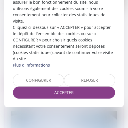
assurer le bon fonctionnement du site, nous
utilisons également des cookies soumis à votre
consentement pour collecter des statistiques de
visite.
Cliquez ci-dessous sur « ACCEPTER » pour accepter
Avenant sous-seing privé d’un titre
le dépôt de l'ensemble des cookies ou sur «
exécutoire et constatation d’une créance
CONFIGURER » pour choisir quels cookies
liquide
nécessitant votre consentement seront déposés
18/06/2024
(cookies statistiques), avant de continuer votre visite
Aux termes des dispositions de l’article
du site.
L.111-2 du Code des procédures civiles
Plus d'informations
d’exécution : « Le créancier muni d'un
titre exécutoire constatant une créanc...
CONFIGURER
REFUSER
Lire la suite
ACCEPTER