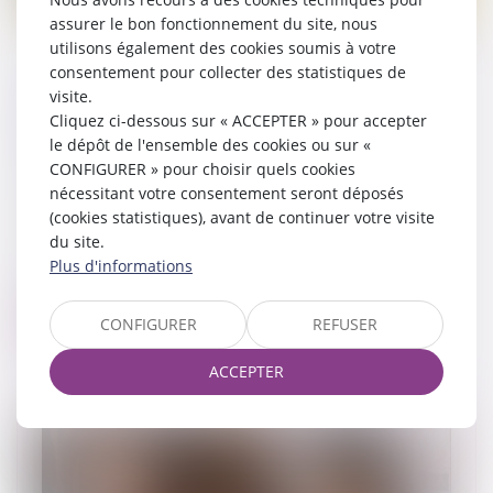
assurer le bon fonctionnement du site, nous
utilisons également des cookies soumis à votre
consentement pour collecter des statistiques de
Titre exécutoire : cadre juridique,
visite.
notification et enjeux en matière de
Cliquez ci-dessous sur « ACCEPTER » pour accepter
recouvrement
le dépôt de l'ensemble des cookies ou sur «
CONFIGURER » pour choisir quels cookies
21/05/2026
Fondement indispensable de toute
nécessitant votre consentement seront déposés
procédure de recouvrement, le titre
(cookies statistiques), avant de continuer votre visite
exécutoire est le seul acte permettant
du site.
de recourir à l’exécution forcée.
Plus d'informations
Toutefois, sa m...
CONFIGURER
REFUSER
Lire la suite
ACCEPTER